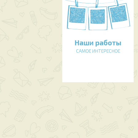
Наши работы
САМОЕ ИНТЕРЕСНОЕ